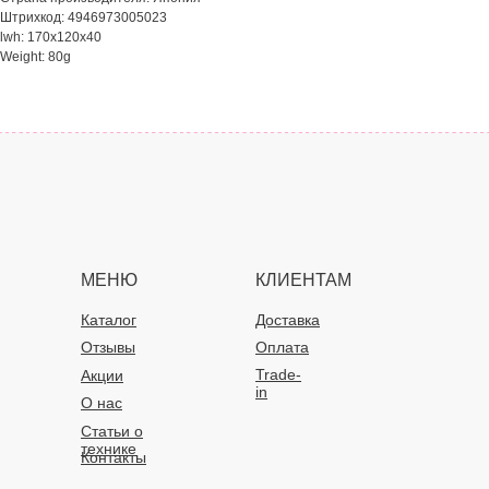
Штрихкод: 4946973005023
lwh: 170x120x40
Weight: 80g
МЕНЮ
КЛИЕНТАМ
Каталог
Доставка
Отзывы
Оплата
Trade-
Акции
in
О нас
Статьи о
технике
Контакты