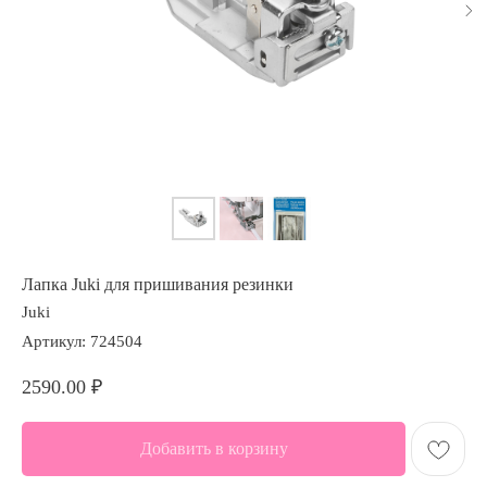
Лапка Juki для пришивания резинки
Juki
Артикул:
724504
2590.00
₽
Добавить в корзину