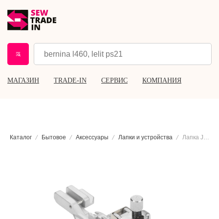
МАГАЗИН
TRADE-IN
СЕРВИС
КОМПАНИЯ
Каталог
Бытовое
Аксессуары
Лапки и устройства
Лапка Juki для пришивания резинки