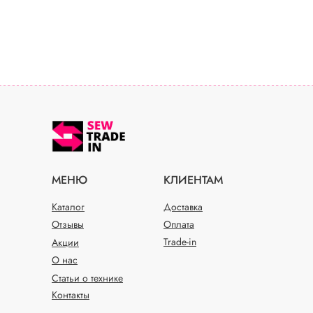
МЕНЮ
КЛИЕНТАМ
Каталог
Доставка
Отзывы
Оплата
Trade-in
Акции
О нас
Статьи о технике
Контакты