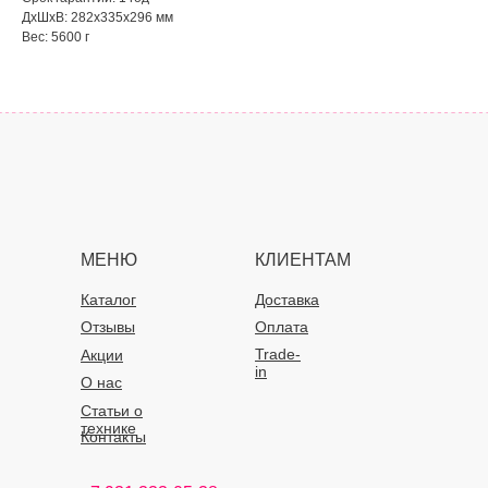
ДxШxВ: 282x335x296 мм
Вес: 5600 г
МЕНЮ
КЛИЕНТАМ
Каталог
Доставка
Отзывы
Оплата
Trade-
Акции
in
О нас
Статьи о
технике
Контакты