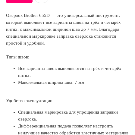
Оверлок Brother 655D — это универсальный инструмент,
который выполняет все варианты швов на трёх и четырёх
нитях, с максимальной шириной шва до 7 мм. Благодаря
специальной маркировке заправка оверлока становится
простой и удобной.
Типы швов:
Все варианты швов выполняются на трёх и четырёх
нитях.
Максимальная ширина шва: 7 мм.
Удобство эксплуатации:
Специальная маркировка для упрощения заправки
оверлока.
Дифференциальная подача позволяет настроить
наилучшее качество обработки эластичных материалов