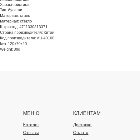
Характеристики
Тип: булавки
Материал: сталь
Материал: стекло
Штрихкод: 4711330813371
Страна производителя: Китай
Код производителя: AU-40100
lwh: 120x70x20
Weight: 30g
МЕНЮ
КЛИЕНТАМ
Каталог
Доставка
Отзывы
Оплата