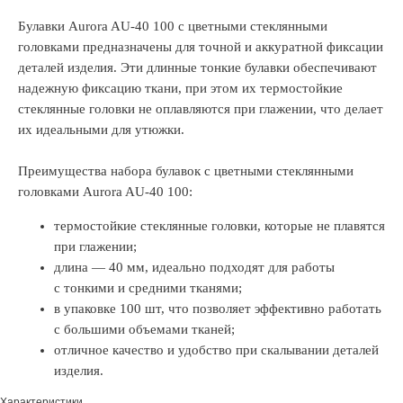
Булавки Aurora AU-40 100 с цветными стеклянными
головками предназначены для точной и аккуратной фиксации
деталей изделия. Эти длинные тонкие булавки обеспечивают
надежную фиксацию ткани, при этом их термостойкие
стеклянные головки не оплавляются при глажении, что делает
их идеальными для утюжки.
Преимущества набора булавок с цветными стеклянными
головками Aurora AU-40 100:
термостойкие стеклянные головки, которые не плавятся
при глажении;
длина — 40 мм, идеально подходят для работы
с тонкими и средними тканями;
в упаковке 100 шт, что позволяет эффективно работать
с большими объемами тканей;
отличное качество и удобство при скалывании деталей
изделия.
Характеристики