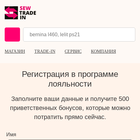
МАГАЗИН
TRADE-IN
СЕРВИС
КОМПАНИЯ
Регистрация в программе
лояльности
Заполните ваши данные и получите 500
приветственных бонусов, которые можно
потратить прямо сейчас.
Имя