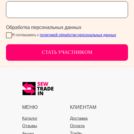
Обработка персональных данных
Я соглашаюсь с
политикой обработки персональных данных
СТАТЬ УЧАСТНИКОМ
МЕНЮ
КЛИЕНТАМ
Каталог
Доставка
Отзывы
Оплата
Trade-
Акции