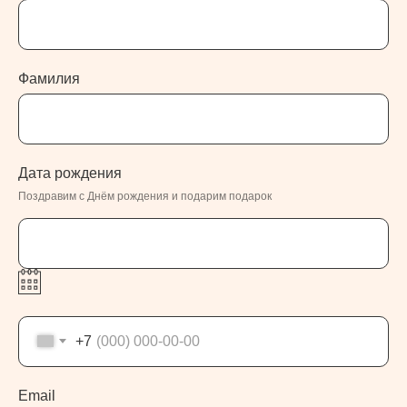
Фамилия
Дата рождения
Поздравим с Днём рождения и подарим подарок
+7
Email