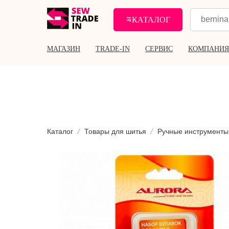
КАТАЛОГ
МАГАЗИН
TRADE-IN
СЕРВИС
КОМПАНИЯ
Каталог
Товары для шитья
Ручные инструменты