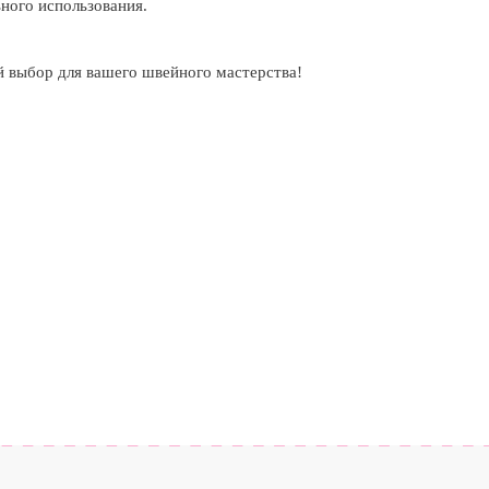
ного использования.
 выбор для вашего швейного мастерства!