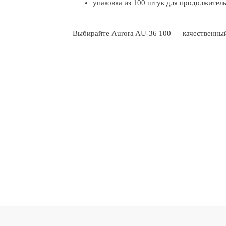
упаковка из 100 штук для продолжитель
Выбирайте Aurora AU-36 100 — качественный