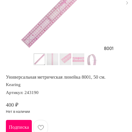
Универсальная метрическая линейка 8001, 50 см.
Kearing
Артикул:
243190
400
₽
Нет в наличии
Подписка