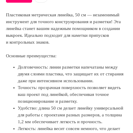
Пластиковая метрическая линейка, 50 см — незаменимый
инструмент для точного конструирования и разметки! Эта
линейка станет вашим надежным помощником в создании
выкроек. Идеально подходит для наметки припусков
и контрольных знаков.
Основные преимущества:
Долговечность: линии разметки напечатаны между
двумя слоями пластика, что защищает их от стирания
даже при интенсивном использовании.
Точность: прозрачная поверхность позволяет видеть
ваш проект под линейкой, обеспечивая точное
позиционирование и разметку.
Удобство: длина 50 см делает линейку универсальной
для работы с проектами разных размеров, а толщина
1,2 мм обеспечивает легкость и прочность.
Легкость: линейка весит совсем немного, что делает