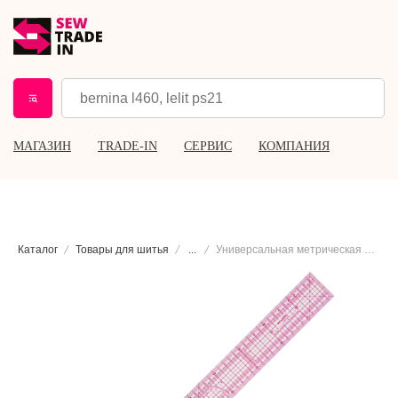
МАГАЗИН
TRADE-IN
СЕРВИС
КОМПАНИЯ
Каталог
Товары для шитья
...
Универсальная метрическая линейка 8001, 50 см.