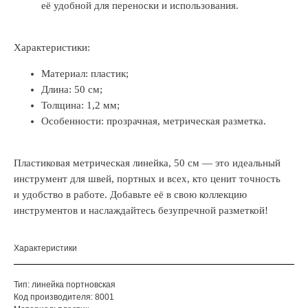
её удобной для переноски и использования.
Характеристики:
Материал: пластик;
Длина: 50 см;
Толщина: 1,2 мм;
Особенности: прозрачная, метрическая разметка.
Пластиковая метрическая линейка, 50 см — это идеальный
инструмент для швей, портных и всех, кто ценит точность
и удобство в работе. Добавьте её в свою коллекцию
инструментов и наслаждайтесь безупречной разметкой!
Характеристики
Тип: линейка портновская
Код производителя: 8001