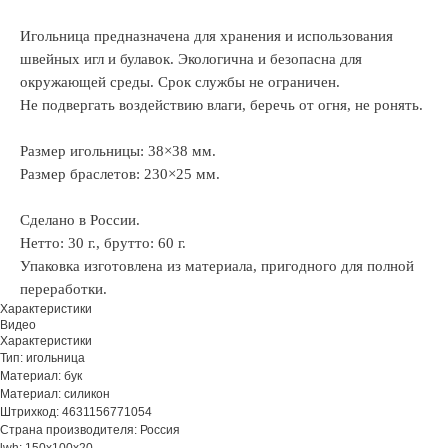
Игольница предназначена для хранения и использования
швейных игл и булавок. Экологична и безопасна для
окружающей среды. Срок службы не ограничен.
Не подвергать воздействию влаги, беречь от огня, не ронять.
Размер игольницы: 38×38 мм.
Размер браслетов: 230×25 мм.
Сделано в России.
Нетто: 30 г., брутто: 60 г.
Упаковка изготовлена из материала, пригодного для полной
переработки.
Характеристики
Видео
Характеристики
Тип: игольница
Материал: бук
Материал: силикон
Штрихкод: 4631156771054
Страна производителя: Россия