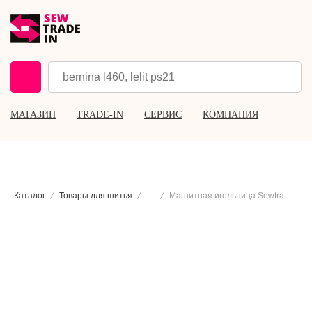
МАГАЗИН
TRADE-IN
СЕРВИС
КОМПАНИЯ
Каталог
Товары для шитья
...
Магнитная игольница Sewtradein Magnetic Bracelet