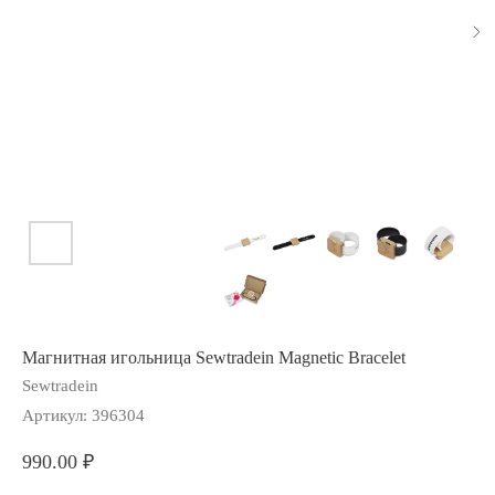
Магнитная игольница Sewtradein Magnetic Bracelet
Sewtradein
Артикул:
396304
990.00
₽