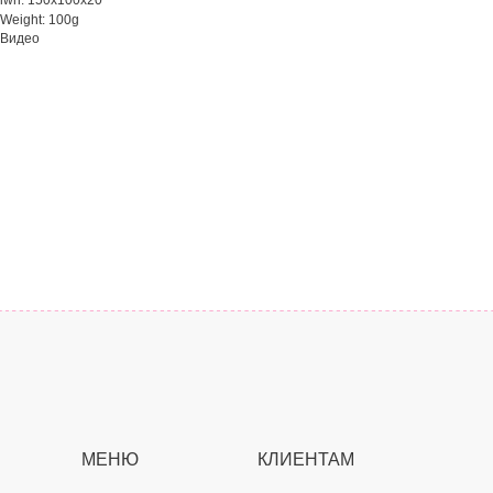
lwh: 150x100x20
Weight: 100g
Видео
МЕНЮ
КЛИЕНТАМ