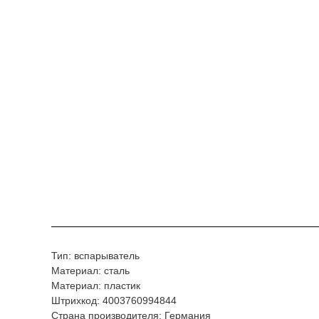
Тип: вспарыватель
Материал: сталь
Материал: пластик
Штрихкод: 4003760994844
Страна производителя: Германия