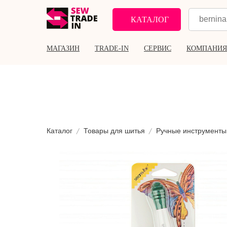
КАТАЛОГ
МАГАЗИН
TRADE-IN
СЕРВИС
КОМПАНИЯ
Каталог
Товары для шитья
Ручные инструменты