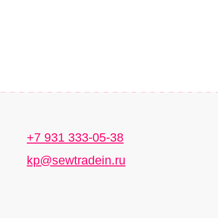
+7 931 333-05-38
kp@sewtradein.ru