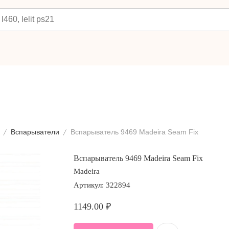
Вспарыватели
Вспарыватель 9469 Madeira Seam Fix
Вспарыватель 9469 Madeira Seam Fix
Madeira
Артикул:
322894
1149.00
₽