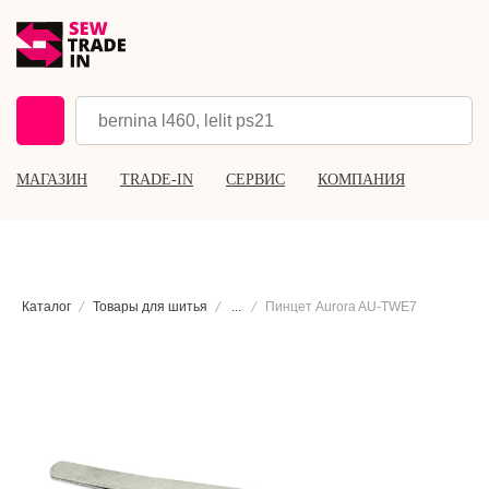
МАГАЗИН
TRADE-IN
СЕРВИС
КОМПАНИЯ
Каталог
Товары для шитья
...
Пинцет Aurora AU-TWE7