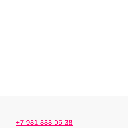
+7 931 333-05-38