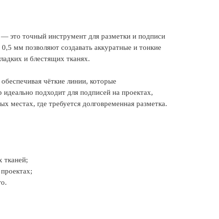
 — это точный инструмент для разметки и подписи
0,5 мм позволяют создавать аккуратные и тонкие
гладких и блестящих тканях.
обеспечивая чёткие линии, которые
 идеально подходит для подписей на проектах,
ых местах, где требуется долговременная разметка.
х тканей;
 проектах;
о.