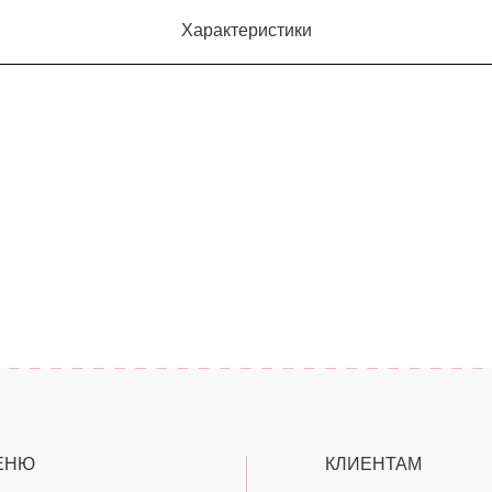
Характеристики
ЕНЮ
КЛИЕНТАМ