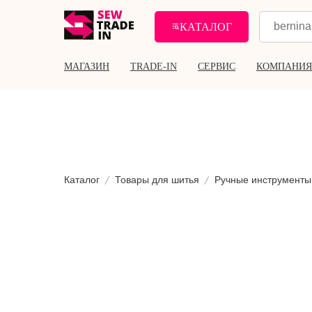
КАТАЛОГ
МАГАЗИН
TRADE-IN
СЕРВИС
КОМПАНИЯ
Каталог
Товары для шитья
Ручные инструменты