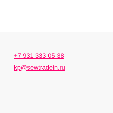
+7 931 333-05-38
kp@sewtradein.ru