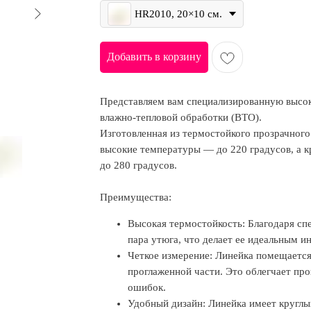
HR2010, 20×10 см.
Добавить в корзину
Представляем вам специализированную высо
влажно-тепловой обработки (ВТО).
Изготовленная из термостойкого прозрачного
высокие температуры — до 220 градусов, а 
до 280 градусов.
Преимущества:
Высокая термостойкость: Благодаря спе
пара утюга, что делает ее идеальным и
Четкое измерение: Линейка помещается 
проглаженной части. Это облегчает про
ошибок.
Удобный дизайн: Линейка имеет круглы