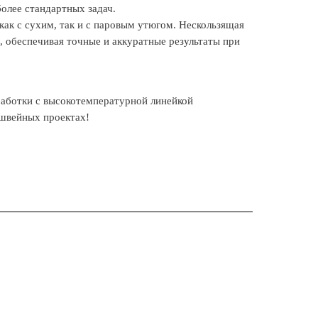
более стандартных задач.
как с сухим, так и с паровым утюгом. Нескользящая
, обеспечивая точные и аккуратные результаты при
аботки с высокотемпературной линейкой
 швейных проектах!