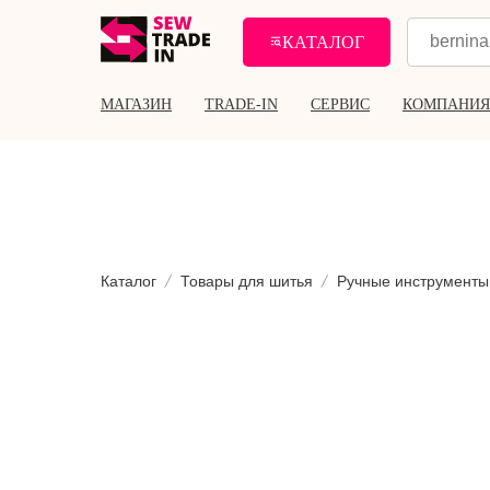
КАТАЛОГ
МАГАЗИН
TRADE-IN
СЕРВИС
КОМПАНИЯ
Каталог
Товары для шитья
Ручные инструменты