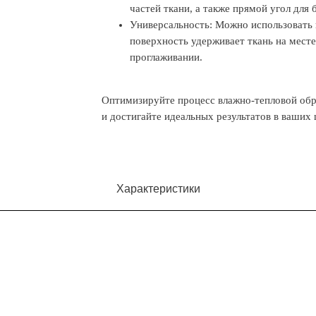
частей ткани, а также прямой угол для 
Универсальность: Можно использовать 
поверхность удерживает ткань на месте
проглаживании.
Оптимизируйте процесс влажно-тепловой обр
и достигайте идеальных результатов в ваших
Характеристики