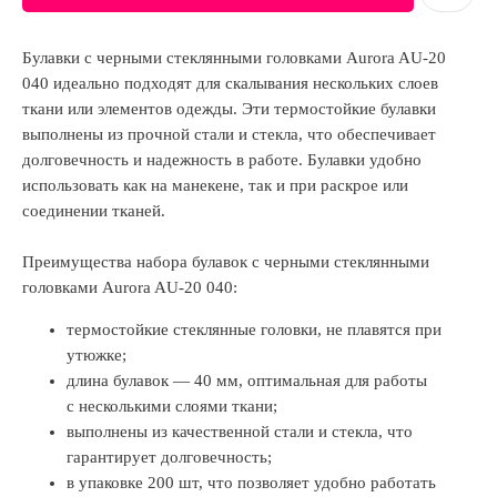
Булавки с черными стеклянными головками Aurora AU-20
040 идеально подходят для скалывания нескольких слоев
ткани или элементов одежды. Эти термостойкие булавки
выполнены из прочной стали и стекла, что обеспечивает
долговечность и надежность в работе. Булавки удобно
использовать как на манекене, так и при раскрое или
соединении тканей.
Преимущества набора булавок с черными стеклянными
головками Aurora AU-20 040:
термостойкие стеклянные головки, не плавятся при
утюжке;
длина булавок — 40 мм, оптимальная для работы
с несколькими слоями ткани;
выполнены из качественной стали и стекла, что
гарантирует долговечность;
в упаковке 200 шт, что позволяет удобно работать