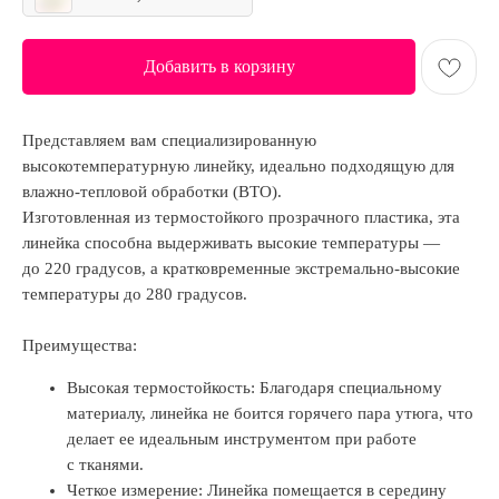
Добавить в корзину
Представляем вам специализированную
высокотемпературную линейку, идеально подходящую для
влажно-тепловой обработки (ВТО).
Изготовленная из термостойкого прозрачного пластика, эта
линейка способна выдерживать высокие температуры —
до 220 градусов, а кратковременные экстремально-высокие
температуры до 280 градусов.
Преимущества:
Высокая термостойкость: Благодаря специальному
материалу, линейка не боится горячего пара утюга, что
делает ее идеальным инструментом при работе
с тканями.
Четкое измерение: Линейка помещается в середину