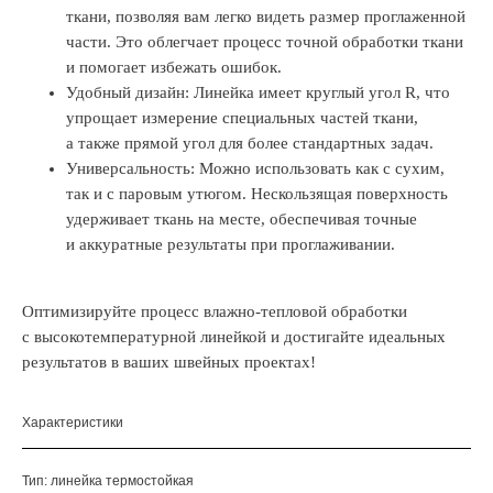
ткани, позволяя вам легко видеть размер проглаженной
части. Это облегчает процесс точной обработки ткани
и помогает избежать ошибок.
Удобный дизайн: Линейка имеет круглый угол R, что
упрощает измерение специальных частей ткани,
а также прямой угол для более стандартных задач.
Универсальность: Можно использовать как с сухим,
так и с паровым утюгом. Нескользящая поверхность
удерживает ткань на месте, обеспечивая точные
и аккуратные результаты при проглаживании.
Оптимизируйте процесс влажно-тепловой обработки
с высокотемпературной линейкой и достигайте идеальных
результатов в ваших швейных проектах!
Характеристики
Тип: линейка термостойкая