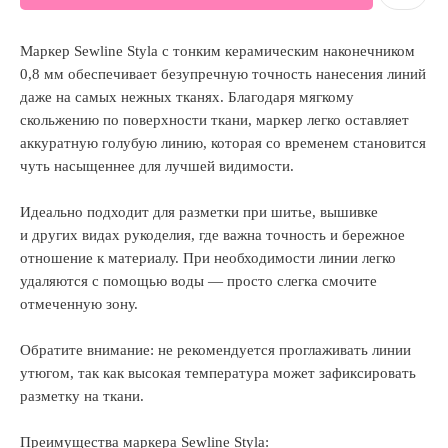
Маркер Sewline Styla с тонким керамическим наконечником
0,8 мм обеспечивает безупречную точность нанесения линий
даже на самых нежных тканях. Благодаря мягкому
скольжению по поверхности ткани, маркер легко оставляет
аккуратную голубую линию, которая со временем становится
чуть насыщеннее для лучшей видимости.
Идеально подходит для разметки при шитье, вышивке
и других видах рукоделия, где важна точность и бережное
отношение к материалу. При необходимости линии легко
удаляются с помощью воды — просто слегка смочите
отмеченную зону.
Обратите внимание: не рекомендуется проглаживать линии
утюгом, так как высокая температура может зафиксировать
разметку на ткани.
Преимущества маркера Sewline Styla: