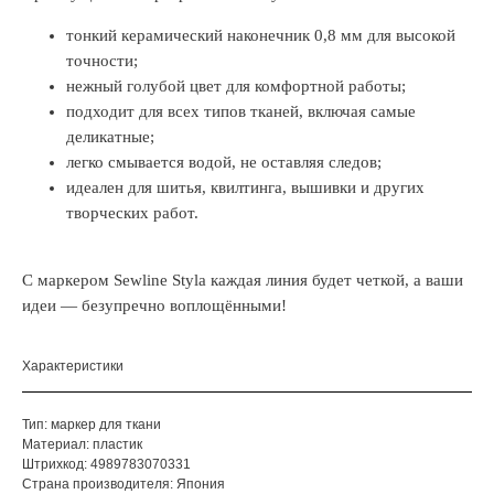
тонкий керамический наконечник 0,8 мм для высокой
точности;
нежный голубой цвет для комфортной работы;
подходит для всех типов тканей, включая самые
деликатные;
легко смывается водой, не оставляя следов;
идеален для шитья, квилтинга, вышивки и других
творческих работ.
С маркером Sewline Styla каждая линия будет четкой, а ваши
идеи — безупречно воплощёнными!
Характеристики
Тип: маркер для ткани
Материал: пластик
Штрихкод: 4989783070331
Страна производителя: Япония