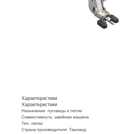
Характеристики
Характеристики
Назначение: пуговицы и петли
Совместимость: швейная машина
Тип: лапка
Страна производителя: Таиланд