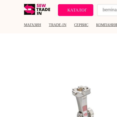
КАТАЛОГ
МАГАЗИН
TRADE-IN
СЕРВИС
КОМПАНИЯ