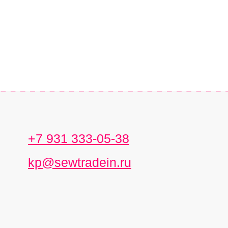
+7 931 333-05-38
kp@sewtradein.ru