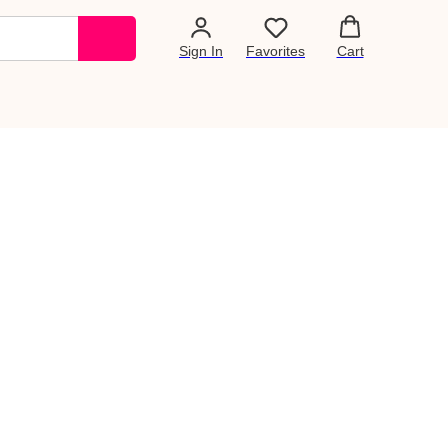
Sign In
Favorites
Cart