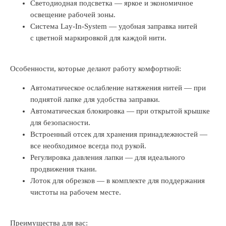
Светодиодная подсветка — яркое и экономичное
освещение рабочей зоны.
Система Lay-In-System — удобная заправка нитей
с цветной маркировкой для каждой нити.
Особенности, которые делают работу комфортной:
Автоматическое ослабление натяжения нитей — при
поднятой лапке для удобства заправки.
Автоматическая блокировка — при открытой крышке
для безопасности.
Встроенный отсек для хранения принадлежностей —
все необходимое всегда под рукой.
Регулировка давления лапки — для идеального
продвижения ткани.
Лоток для обрезков — в комплекте для поддержания
чистоты на рабочем месте.
Преимущества для вас: