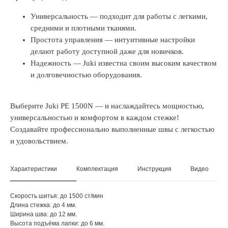
Универсальность — подходит для работы с легкими,
средними и плотными тканями.
Простота управления — интуитивные настройки
делают работу доступной даже для новичков.
Надежность — Juki известна своим высоким качеством
и долговечностью оборудования.
Выберите Juki PE 1500N — и наслаждайтесь мощностью,
универсальностью и комфортом в каждом стежке!
Создавайте профессионально выполненные швы с легкостью
и удовольствием.
Характеристики
Комплектация
Инструкция
Видео
Скорость шитья: до 1500 ст/мин
Длина стежка: до 4 мм.
Ширина шва: до 12 мм.
Высота подъёма лапки: до 6 мм.