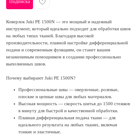
Подписка
Коверлок Juki PE 1500N — это мощный и надежный
инструмент, который идеально подходит для обработки швов
на любых типах тканей. Благодаря высокой
производительности, плавной настройке дифференциальной
подачи и современным функциям, он станет вашим
незаменимым помощником в создании профессионально
выполненных швов.
Почему выбирают Juki PE 1500N?
Профессиональные швы — оверлочные, ролевые,
плоские и цепные швы для любых материалов.
Высокая мощность — скорость шитья до 1500 стежков
в минуту для быстрой и качественной обработки.
Плавная дифференциальная подача ткани — для
идеального результата на любых тканях, включая
тонкие и эластичные.