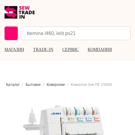
МАГАЗИН
TRADE-IN
СЕРВИС
КОМПАНИЯ
Каталог
Бытовое
Коверлоки
Коверлок Juki PE 1500N