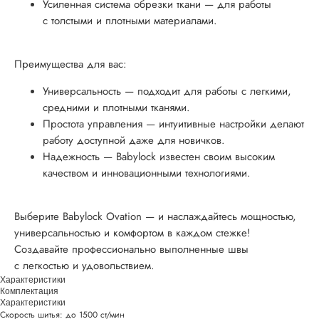
Усиленная система обрезки ткани — для работы
с толстыми и плотными материалами.
Преимущества для вас:
Универсальность — подходит для работы с легкими,
средними и плотными тканями.
Простота управления — интуитивные настройки делают
работу доступной даже для новичков.
Надежность — Babylock известен своим высоким
качеством и инновационными технологиями.
Выберите Babylock Ovation — и наслаждайтесь мощностью,
универсальностью и комфортом в каждом стежке!
Создавайте профессионально выполненные швы
с легкостью и удовольствием.
Характеристики
Комплектация
Характеристики
Скорость шитья: до 1500 ст/мин