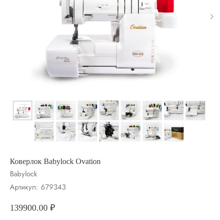
Коверлок Babylock Ovation
Babylock
Артикул:
679343
139900.00
₽