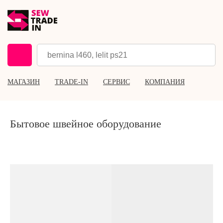
МАГАЗИН
TRADE-IN
СЕРВИС
КОМПАНИЯ
Бытовое швейное оборудование