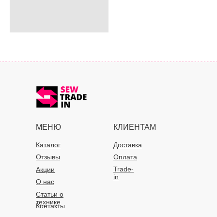
МЕНЮ
КЛИЕНТАМ
Каталог
Доставка
Отзывы
Оплата
Trade-
Акции
in
О нас
Статьи о
технике
Контакты