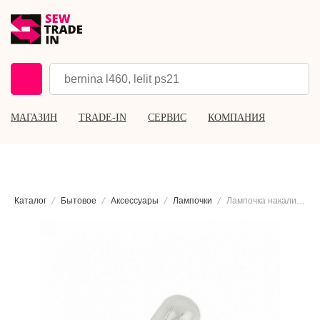
МАГАЗИН
TRADE-IN
СЕРВИС
КОМПАНИЯ
Каталог
Бытовое
Аксессуары
Лампочки
Лампочка накаливания цокольная Aurora AU-205015-10