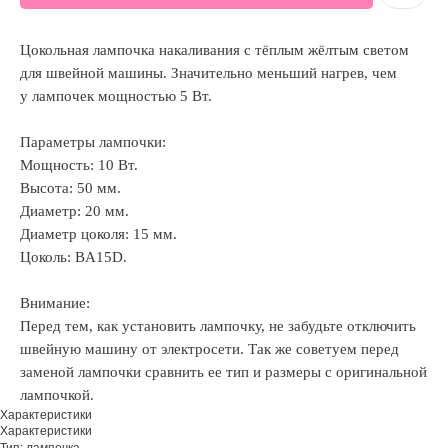
Цокольная лампочка накаливания с тёплым жёлтым светом
для швейной машины. Значительно меньший нагрев, чем
у лампочек мощностью 5 Вт.
Параметры лампочки:
Мощность: 10 Вт.
Высота: 50 мм.
Диаметр: 20 мм.
Диаметр цоколя: 15 мм.
Цоколь: BA15D.
Внимание:
Перед тем, как установить лампочку, не забудьте отключить
швейную машину от электросети. Так же советуем перед
заменой лампочки сравнить ее тип и размеры с оригинальной
лампочкой.
Характеристики
Характеристики