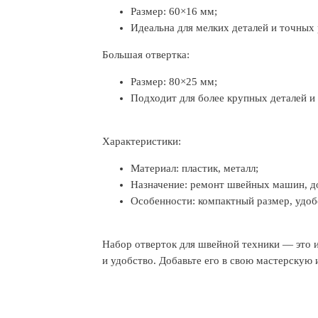
Размер: 60×16 мм;
Идеальна для мелких деталей и точных 
Большая отвертка:
Размер: 80×25 мм;
Подходит для более крупных деталей и 
Характеристики:
Материал: пластик, металл;
Назначение: ремонт швейных машин, д
Особенности: компактный размер, удоб
Набор отверток для швейной техники — это и
и удобство. Добавьте его в свою мастерскую