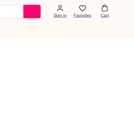
Sign In
Favorites
Cart