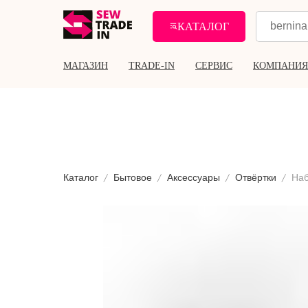
КАТАЛОГ
МАГАЗИН
TRADE-IN
СЕРВИС
КОМПАНИЯ
Каталог
Бытовое
Аксессуары
Отвёртки
Наб