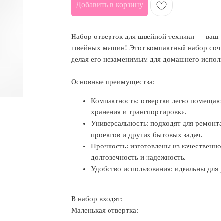
Добавить в корзину
Набор отверток для швейной техники — ваш
швейных машин! Этот компактный набор сочет
делая его незаменимым для домашнего испол
Основные преимущества:
Компактность: отвертки легко помещают
хранения и транспортировки.
Универсальность: подходят для ремонт
проектов и других бытовых задач.
Прочность: изготовлены из качественно
долговечность и надежность.
Удобство использования: идеальны для
В набор входят:
Маленькая отвертка: