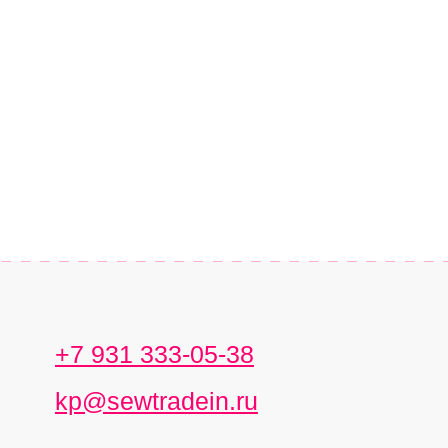
+7 931 333-05-38
kp@sewtradein.ru