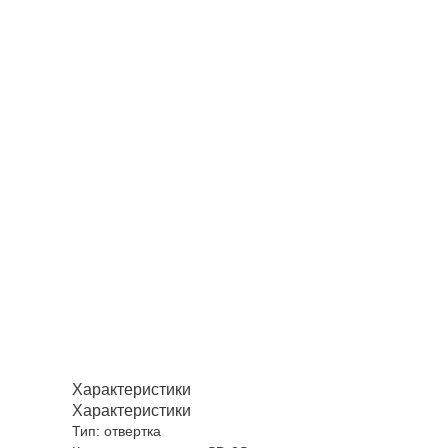
Характеристики
Характеристики
Тип: отвертка