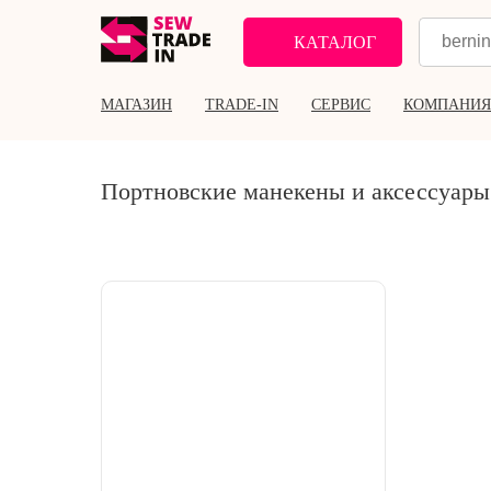
КАТАЛОГ
МАГАЗИН
TRADE-IN
СЕРВИС
КОМПАНИЯ
Портновские манекены и аксессуары