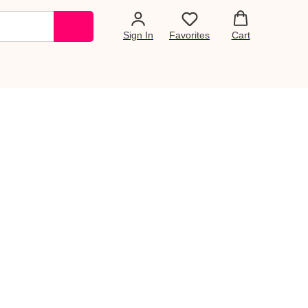
Sign In
Favorites
Cart