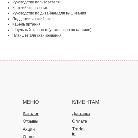
Руководство пользователя
Краткий справочник
Руководство по дизайнам для вышивания
Поддерживающий стол
Кабель питания
Шпульный колпачок (установлен на машине)
Планшет для сканирования
МЕНЮ
КЛИЕНТАМ
Каталог
Доставка
Отзывы
Оплата
Trade-
Акции
in
О нас