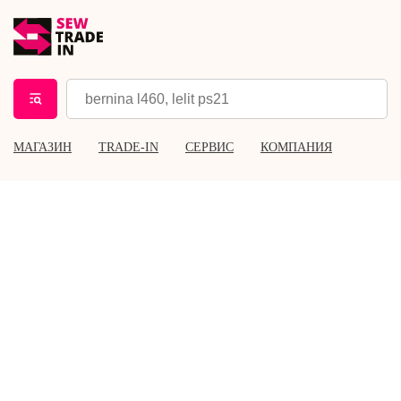
МАГАЗИН
TRADE-IN
СЕРВИС
КОМПАНИЯ