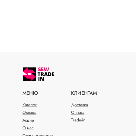
МЕНЮ
КЛИЕНТАМ
Каталог
Доставка
Отзывы
Оплата
Trade-in
Акции
О нас
Статьи о технике