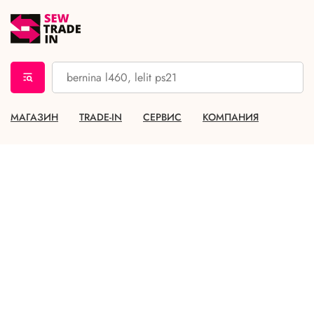
МАГАЗИН
TRADE-IN
СЕРВИС
КОМПАНИЯ