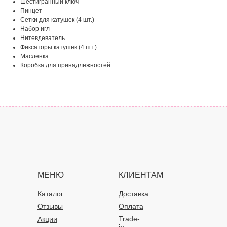
Шестигранный ключ
Пинцет
Сетки для катушек (4 шт.)
Набор игл
Нитевдеватель
Фиксаторы катушек (4 шт.)
Масленка
Коробка для принадлежностей
МЕНЮ
КЛИЕНТАМ
Каталог
Доставка
Отзывы
Оплата
Trade-
Акции