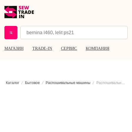
МАГАЗИН
TRADE-IN
СЕРВИС
КОМПАНИЯ
Каталог
Бытовое
Распошивальные машины
Распошивальная машина Aurora 3000CL