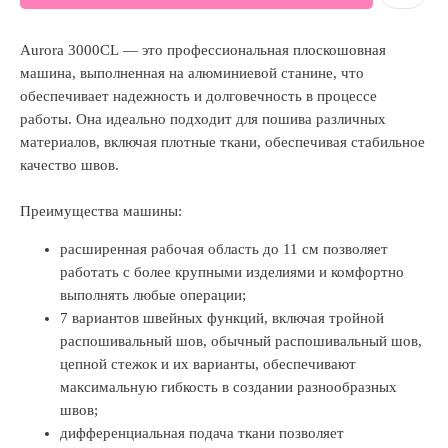
Aurora 3000CL — это профессиональная плоскошовная
машина, выполненная на алюминиевой станине, что
обеспечивает надежность и долговечность в процессе
работы. Она идеально подходит для пошива различных
материалов, включая плотные ткани, обеспечивая стабильное
качество швов.
Преимущества машины:
расширенная рабочая область до 11 см позволяет
работать с более крупными изделиями и комфортно
выполнять любые операции;
7 вариантов швейных функций, включая тройной
распошивальный шов, обычный распошивальный шов,
цепной стежок и их варианты, обеспечивают
максимальную гибкость в создании разнообразных
швов;
дифференциальная подача ткани позволяет