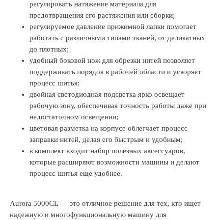
регулировать натяжение материала для
предотвращения его растяжения или сборки;
регулируемое давление прижимной лапки помогает
работать с различными типами тканей, от деликатных
до плотных;
удобный боковой нож для обрезки нитей позволяет
поддерживать порядок в рабочей области и ускоряет
процесс шитья;
двойная светодиодная подсветка ярко освещает
рабочую зону, обеспечивая точность работы даже при
недостаточном освещении;
цветовая разметка на корпусе облегчает процесс
заправки нитей, делая его быстрым и удобным;
в комплект входит набор полезных аксессуаров,
которые расширяют возможности машины и делают
процесс шитья еще удобнее.
Aurora 3000CL — это отличное решение для тех, кто ищет
надежную и многофункциональную машину для