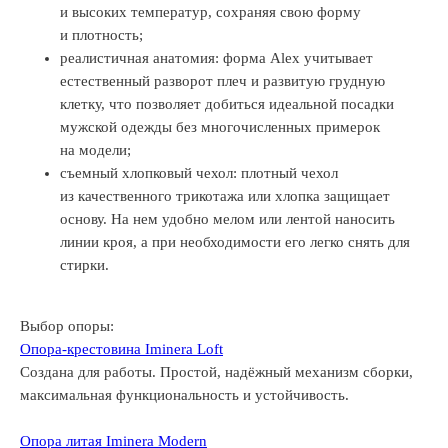
и высоких температур, сохраняя свою форму
и плотность;
реалистичная анатомия: форма Alex учитывает
естественный разворот плеч и развитую грудную
клетку, что позволяет добиться идеальной посадки
мужской одежды без многочисленных примерок
на модели;
съемный хлопковый чехол: плотный чехол
из качественного трикотажа или хлопка защищает
основу. На нем удобно мелом или лентой наносить
линии кроя, а при необходимости его легко снять для
стирки.
Выбор опоры:
Опора-крестовина Iminera Loft
Создана для работы. Простой, надёжный механизм сборки,
максимальная функциональность и устойчивость.
Опора литая Iminera Modern