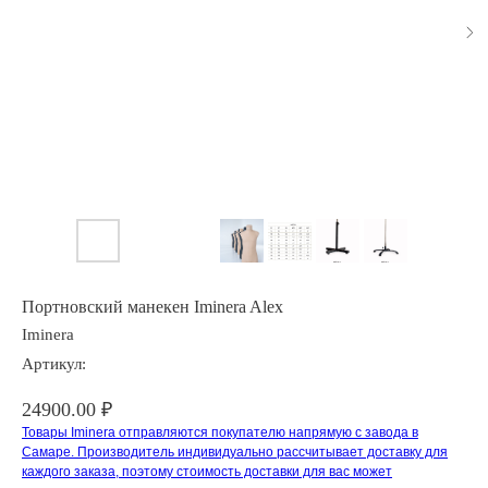
Портновский манекен Iminera Alex
Iminera
Артикул:
24900.00
₽
Товары Iminera отправляются покупателю напрямую с завода в
Самаре. Производитель индивидуально рассчитывает доставку для
каждого заказа, поэтому стоимость доставки для вас может