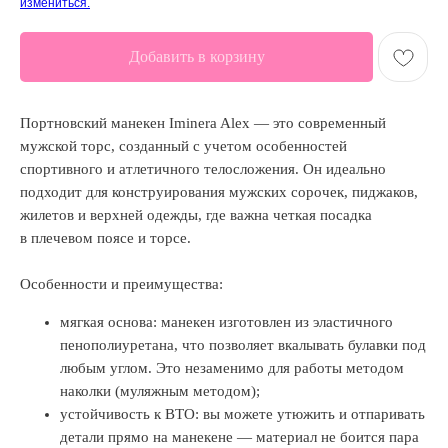
измениться.
Добавить в корзину
Портновский манекен Iminera Alex — это современный
мужской торс, созданный с учетом особенностей
спортивного и атлетичного телосложения. Он идеально
подходит для конструирования мужских сорочек, пиджаков,
жилетов и верхней одежды, где важна четкая посадка
в плечевом поясе и торсе.
Особенности и преимущества:
мягкая основа: манекен изготовлен из эластичного
пенополиуретана, что позволяет вкалывать булавки под
любым углом. Это незаменимо для работы методом
наколки (муляжным методом);
устойчивость к ВТО: вы можете утюжить и отпаривать
детали прямо на манекене — материал не боится пара