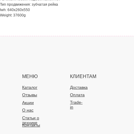
Тип продвижения: зубчатая рейка
lwh: 640x260x550
Weight: 37600g
МЕНЮ
КЛИЕНТАМ
Каталог
Доставка
Отзывы
Оплата
Trade-
Акции
in
О нас
Статьи о
технике
Контакты