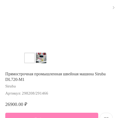
Прямострочная промышленная швейная машина Siruba
DL720-M1
Siruba
Артикул:
298208/291466
26900.00
₽