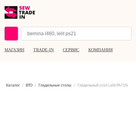
МАГАЗИН
TRADE-IN
СЕРВИС
КОМПАНИЯ
Каталог
ВТО
Гладильные столы
Гладильный стол Lelit PA71N