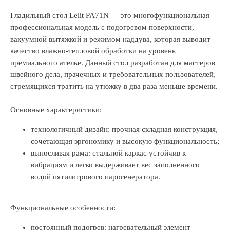
Гладильный стол Lelit PA71N — это многофункциональная
профессиональная модель с подогревом поверхности,
вакуумной вытяжкой и режимом наддува, которая выводит
качество влажно-тепловой обработки на уровень
премиального ателье. Данный стол разработан для мастеров
швейного дела, прачечных и требовательных пользователей,
стремящихся тратить на утюжку в два раза меньше времени.
Основные характеристики:
технологичный дизайн: прочная складная конструкция,
сочетающая эргономику и высокую функциональность;
выносливая рама: стальной каркас устойчив к
вибрациям и легко выдерживает вес заполненного
водой пятилитрового парогенератора.
Функциональные особенности:
постоянный подогрев: нагревательный элемент