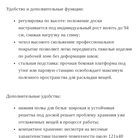
Удобство и дополнительные функции:
регулировка по высоте: положение доски
настраивается под индивидуальный рост вплоть до 94
см, снижая нагрузку на спину;
чехол высокого скольжения: профессиональное
покрытие позволяет легко передвигать тяжелые изделия
по рабочей зоне без деформации швов;
стальная подставка: прочная боковая платформа под
утюг или паровую станцию освобождает максимум
полезного пространства для раскладки вещей.
Дополнительные удобства:
нижняя полка для белья: широкая и устойчивая
решетка под доской решает проблему хранения уже
отглаженных вещей в процессе работы;
компактное хранение: несмотря на весомые
характеристики (размер поверхности около 121х40