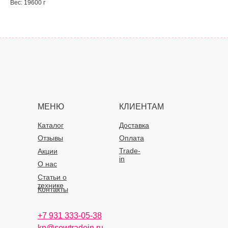
Вес: 19600 г
МЕНЮ
КЛИЕНТАМ
Каталог
Доставка
Отзывы
Оплата
Trade-
Акции
in
О нас
Статьи о
технике
Контакты
+7 931 333-05-38
kp@sewtradein.ru