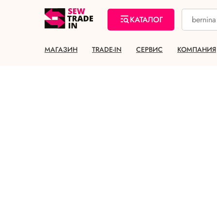
КАТАЛОГ
МАГАЗИН
TRADE-IN
СЕРВИС
КОМПАНИЯ