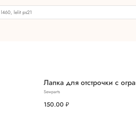
Лапка для отстрочки с огр
Sewparts
150.00
₽
Добавить в корзину