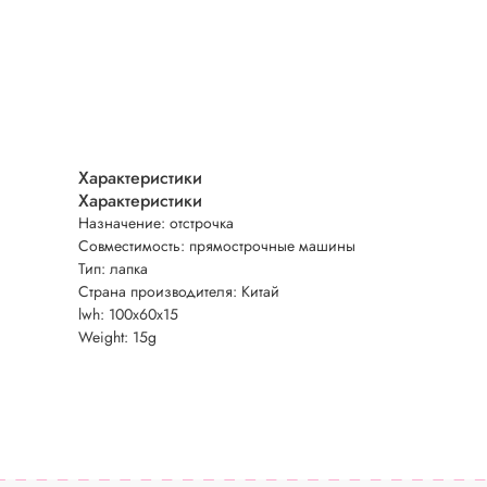
Характеристики
Характеристики
Назначение: отстрочка
Совместимость: прямострочные машины
Тип: лапка
Страна производителя: Китай
lwh: 100x60x15
Weight: 15g