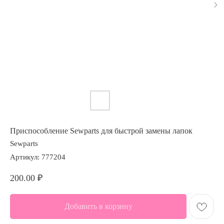
Приспособление Sewparts для быстрой замены лапок
Sewparts
Артикул:
777204
200.00
₽
Добавить в корзину