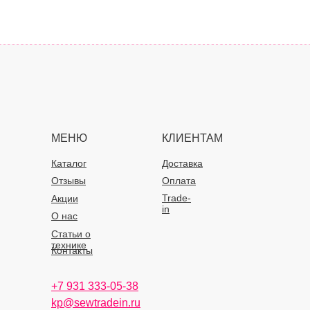
МЕНЮ
КЛИЕНТАМ
Каталог
Доставка
Отзывы
Оплата
Trade-
Акции
in
О нас
Статьи о
технике
Контакты
+7 931 333-05-38
kp@sewtradein.ru