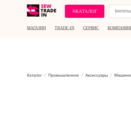
КАТАЛОГ
МАГАЗИН
TRADE-IN
СЕРВИС
КОМПАНИЯ
Каталог
Промышленное
Аксессуары
Машинн