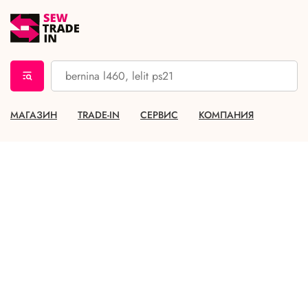
МАГАЗИН
TRADE-IN
СЕРВИС
КОМПАНИЯ