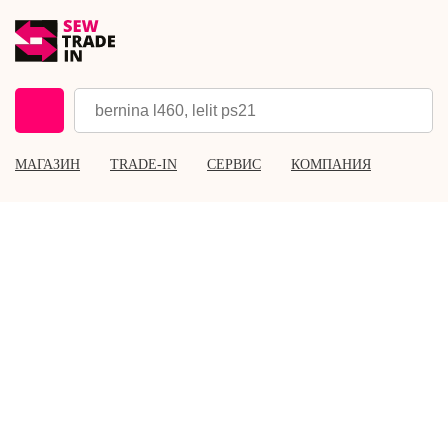
МАГАЗИН
TRADE-IN
СЕРВИС
КОМПАНИЯ