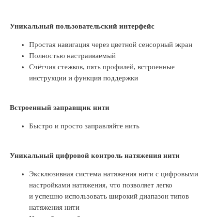
Уникальный пользовательский интерфейс
Простая навигация через цветной сенсорный экран
Полностью настраиваемый
Счётчик стежков, пять профилей, встроенные
инструкции и функция поддержки
Встроенный заправщик нити
Быстро и просто заправляйте нить
Уникальный цифровой контроль натяжения нити
Эксклюзивная система натяжения нити с цифровыми
настройками натяжения, что позволяет легко
и успешно использовать широкий диапазон типов
натяжения нити