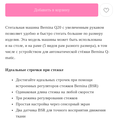
Добавить в корзину
Стегальная машина Bernina Q20 с увеличенным рукавом
позволяет удобно и быстро стегать большие по размеру
изделия. Эта модель машины может быть использована
и на столе, и на раме (5 видов рам разного размера), в том
числе с устройством для автоматической стёжки Bernina Q-
matic.
Идеальные строчки при стежке
Достигайте идеальных строчек при помощи
встроенных регуляторов стежков Bernina (BSR)
Одинаковая длина стежка на любой скорости
Три режима регулирования стежков
Простая настройка через сенсорный экран
Два датчика BSR для точного восприятия движения
ткани