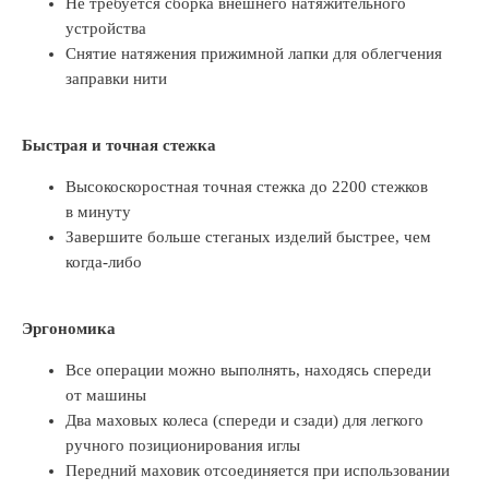
Не требуется сборка внешнего натяжительного
устройства
Снятие натяжения прижимной лапки для облегчения
заправки нити
Быстрая и точная стежка
Высокоскоростная точная стежка до 2200 стежков
в минуту
Завершите больше стеганых изделий быстрее, чем
когда-либо
Эргономика
Все операции можно выполнять, находясь спереди
от машины
Два маховых колеса (спереди и сзади) для легкого
ручного позиционирования иглы
Передний маховик отсоединяется при использовании