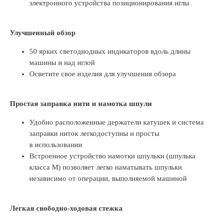
электронного устройства позиционирования иглы
Улучшенный обзор
50 ярких светодиодных индикаторов вдоль длины
машины и над иглой
Осветите свое изделия для улучшения обзора
Простая заправка нити и намотка шпули
Удобно расположенные держатели катушек и система
заправки ниток легкодоступны и просты
в использовании
Встроенное устройство намотки шпульки (шпулька
класса М) позволяет легко наматывать шпульки
независимо от операции, выполняемой машиной
Легкая свободно-ходовая стежка