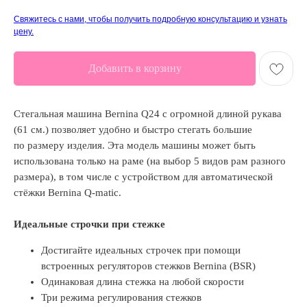
Свяжитесь с нами, чтобы получить подробную консультацию и узнать
цену.
Добавить в корзину
Стегальная машина Bernina Q24 с огромной длиной рукава
(61 см.) позволяет удобно и быстро стегать большие
по размеру изделия. Эта модель машины может быть
использована только на раме (на выбор 5 видов рам разного
размера), в том числе с устройством для автоматической
стёжки Bernina Q-matic.
Идеальные строчки при стежке
Достигайте идеальных строчек при помощи
встроенных регуляторов стежков Bernina (BSR)
Одинаковая длина стежка на любой скорости
Три режима регулирования стежков