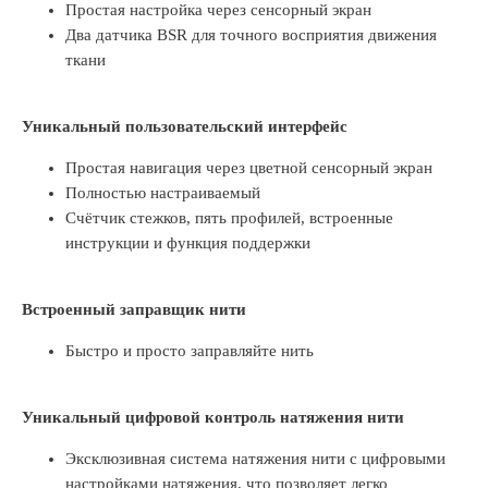
Простая настройка через сенсорный экран
Два датчика BSR для точного восприятия движения
ткани
Уникальный пользовательский интерфейс
Простая навигация через цветной сенсорный экран
Полностью настраиваемый
Счётчик стежков, пять профилей, встроенные
инструкции и функция поддержки
Встроенный заправщик нити
Быстро и просто заправляйте нить
Уникальный цифровой контроль натяжения нити
Эксклюзивная система натяжения нити с цифровыми
настройками натяжения, что позволяет легко