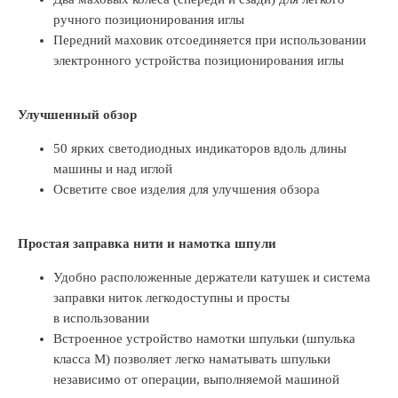
ручного позиционирования иглы
Передний маховик отсоединяется при использовании
электронного устройства позиционирования иглы
Улучшенный обзор
50 ярких светодиодных индикаторов вдоль длины
машины и над иглой
Осветите свое изделия для улучшения обзора
Простая заправка нити и намотка шпули
Удобно расположенные держатели катушек и система
заправки ниток легкодоступны и просты
в использовании
Встроенное устройство намотки шпульки (шпулька
класса М) позволяет легко наматывать шпульки
независимо от операции, выполняемой машиной