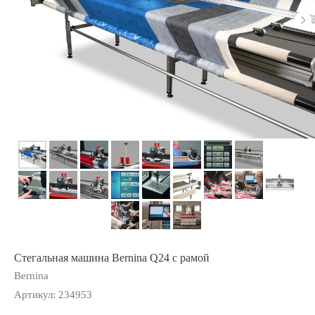
Стегальная машина Bernina Q24 с рамой
Bernina
Артикул:
234953