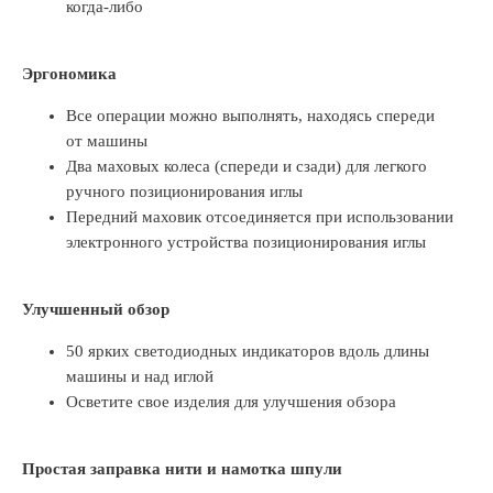
когда-либо
Эргономика
Все операции можно выполнять, находясь спереди
от машины
Два маховых колеса (спереди и сзади) для легкого
ручного позиционирования иглы
Передний маховик отсоединяется при использовании
электронного устройства позиционирования иглы
Улучшенный обзор
50 ярких светодиодных индикаторов вдоль длины
машины и над иглой
Осветите свое изделия для улучшения обзора
Простая заправка нити и намотка шпули