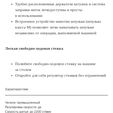
Удобно расположенные держатели катушек и система
заправки ниток легкодоступны и просты
в использовании
Встроенное устройство намотки шпульки (шпулька
класса М) позволяет легко наматывать шпульки
независимо от операции, выполняемой машиной
Легкая свободно-ходовая стежка
Полюбите свободно-ходовую стежку на машине
за столом
Откройте для себя регулятор стежков без ограничений
Характеристики
Челнок: промышленный
Регулировка скорости: да
Скорость шитья: до 2200 ст/мин