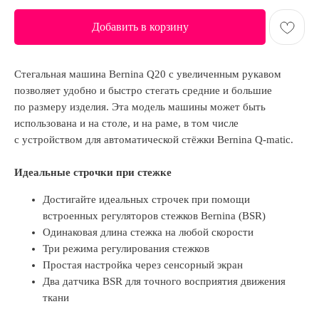
Добавить в корзину
Стегальная машина Bernina Q20 с увеличенным рукавом
позволяет удобно и быстро стегать средние и большие
по размеру изделия. Эта модель машины может быть
использована и на столе, и на раме, в том числе
с устройством для автоматической стёжки Bernina Q-matic.
Идеальные строчки при стежке
Достигайте идеальных строчек при помощи
встроенных регуляторов стежков Bernina (BSR)
Одинаковая длина стежка на любой скорости
Три режима регулирования стежков
Простая настройка через сенсорный экран
Два датчика BSR для точного восприятия движения
ткани