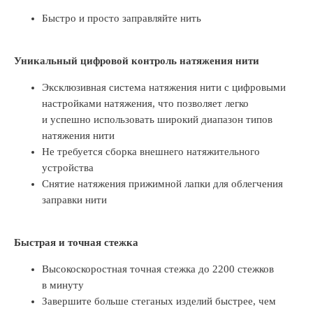
Быстро и просто заправляйте нить
Уникальный цифровой контроль натяжения нити
Эксклюзивная система натяжения нити с цифровыми
настройками натяжения, что позволяет легко
и успешно использовать широкий диапазон типов
натяжения нити
Не требуется сборка внешнего натяжительного
устройства
Снятие натяжения прижимной лапки для облегчения
заправки нити
Быстрая и точная стежка
Высокоскоростная точная стежка до 2200 стежков
в минуту
Завершите больше стеганых изделий быстрее, чем