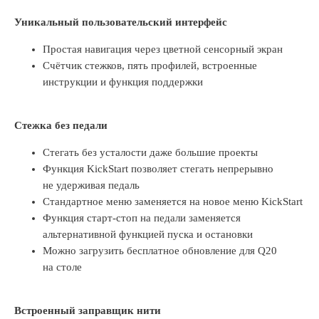
Уникальный пользовательский интерфейс
Простая навигация через цветной сенсорный экран
Счётчик стежков, пять профилей, встроенные
инструкции и функция поддержки
Стежка без педали
Стегать без усталости даже большие проекты
Функция KickStart позволяет стегать непрерывно
не удерживая педаль
Стандартное меню заменяется на новое меню KickStart
Функция старт-стоп на педали заменяется
альтернативной функцией пуска и остановки
Можно загрузить бесплатное обновление для Q20
на столе
Встроенный заправщик нити