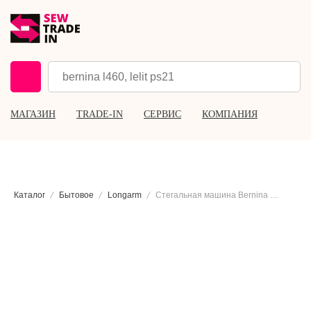
МАГАЗИН
TRADE-IN
СЕРВИС
КОМПАНИЯ
Каталог
Бытовое
Longarm
Стегальная машина Bernina Q20 со столом