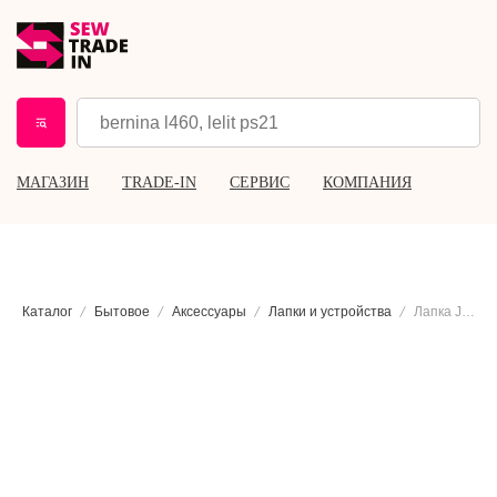
МАГАЗИН
TRADE-IN
СЕРВИС
КОМПАНИЯ
Каталог
Бытовое
Аксессуары
Лапки и устройства
Лапка Janome для сатиновых строчек