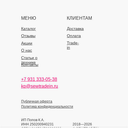
МЕНЮ
КЛИЕНТАМ
Каталог
Доставка
Отзывы
Оплата
Trade-
Акции
in
О нас
Статьи о
технике
Контакты
+7 931 333-05-38
kp@sewtradein.ru
Публичная оферта
Политика конфиденциальности
ИП Попов К.А.
ИНН 250200940231
2018—2026