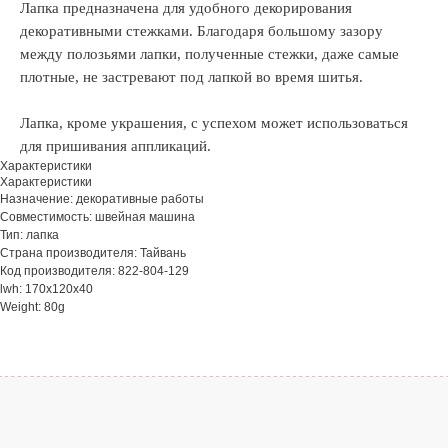
Лапка предназначена для удобного декорирования
декоративными стежками. Благодаря большому зазору
между полозьями лапки, полученные стежки, даже самые
плотные, не застревают под лапкой во время шитья.
Лапка, кроме украшения, с успехом может использоваться
для пришивания аппликаций.
Характеристики
Характеристики
Назначение: декоративные работы
Совместимость: швейная машина
Тип: лапка
Страна производителя: Тайвань
Код производителя: 822-804-129
lwh: 170x120x40
Weight: 80g