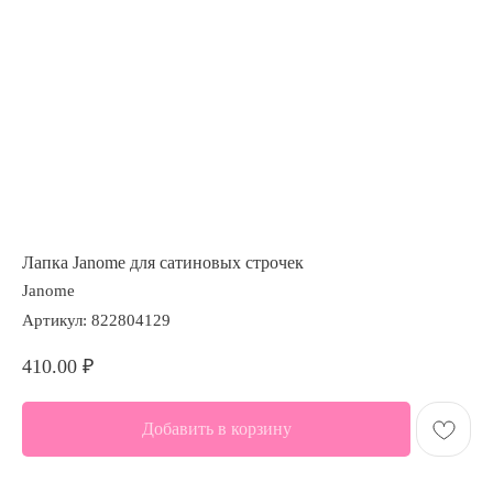
Лапка Janome для сатиновых строчек
Janome
Артикул:
822804129
410.00
₽
Добавить в корзину