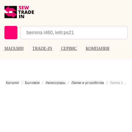
МАГАЗИН
TRADE-IN
СЕРВИС
КОМПАНИЯ
Каталог
Бытовое
Аксессуары
Лапки и устройства
Лапка Janome для сатиновых строчек