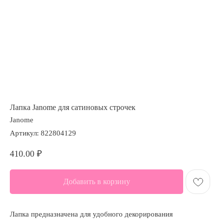
Лапка Janome для сатиновых строчек
Janome
Артикул:
822804129
410.00
₽
Добавить в корзину
Лапка предназначена для удобного декорирования