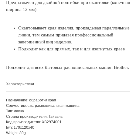
Предназначен для двойной подгибки при окантовке (конечная
ширина 12 мм).
Окантовывает края изделия, прокладывая параллельные
линии, тем самым придавая профессиональный
завершенный вид изделию.
Подходит как для прямых, так и для изогнутых краев
Подходит для всех бытовых распошивальных машин Brother.
Характеристики
Назначение: обработка края
Совместимость: распошивальная машина
Тип: лапка
Страна производителя: Тайвань
Код производителя: XB2974001
lwh: 170x120x40
Weight: 80g