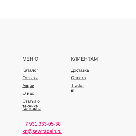
МЕНЮ
КЛИЕНТАМ
Каталог
Доставка
Отзывы
Оплата
Trade-
Акции
in
О нас
Статьи о
технике
Контакты
+7 931 333-05-38
kp@sewtradein.ru