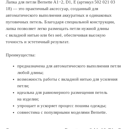
Лапка для петли Bernette A1−2, D1, E (артикул 502 021 03
18) — это практичный аксессуар, созданный для
автоматического выполнения аккуратных и одинаковых
пуговичных петель. Благодаря специальной конструкции,
лапка позволяет легко размещать петли нужной длины
с вкладной нитью или без неё, обеспечивая высокую
точность и эстетичный результат.
Преимущества:
предназначена для автоматического выполнения петли
любой длины;
возможность работы с вкладной нитью для усиления
петли;
идеальна для равномерного размещения петель
на изделии;
упрощает и ускоряет процесс пошива одежды;
совместима с популярными моделями Bernette.