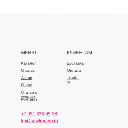
МЕНЮ
КЛИЕНТАМ
Каталог
Доставка
Отзывы
Оплата
Trade-
Акции
in
О нас
Статьи о
технике
Контакты
+7 931 333-05-38
kp@sewtradein.ru