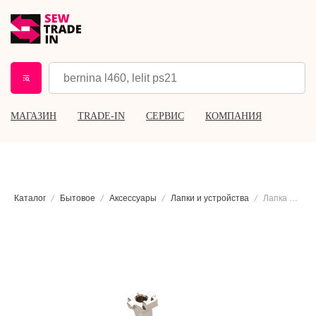
МАГАЗИН
TRADE-IN
СЕРВИС
КОМПАНИЯ
Каталог
Бытовое
Аксессуары
Лапки и устройства
Лапка для лоскутных изделий Bernina #97