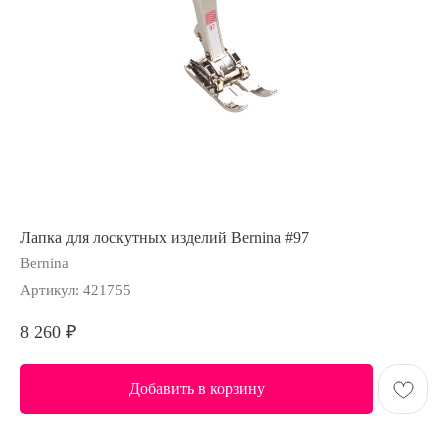
Лапка для лоскутных изделий Bernina #97
Bernina
Артикул:
421755
8 260
₽
Добавить в корзину