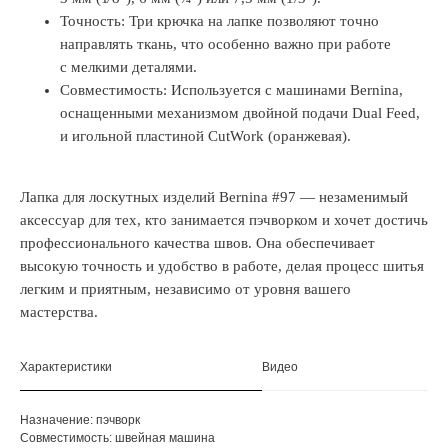
Точность: Три крючка на лапке позволяют точно
направлять ткань, что особенно важно при работе
с мелкими деталями.
Совместимость: Используется с машинами Bernina,
оснащенными механизмом двойной подачи Dual Feed,
и игольной пластиной CutWork (оранжевая).
Лапка для лоскутных изделий Bernina #97 — незаменимый
аксессуар для тех, кто занимается пэчворком и хочет достичь
профессионального качества швов. Она обеспечивает
высокую точность и удобство в работе, делая процесс шитья
легким и приятным, независимо от уровня вашего
мастерства.
Характеристики
Видео
Назначение: пэчворк
Совместимость: швейная машина