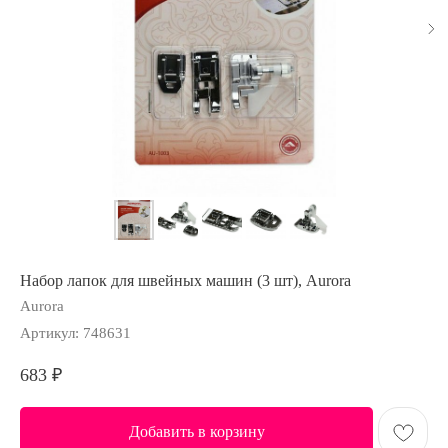
Набор лапок для швейных машин (3 шт), Aurora
Aurora
Артикул:
748631
683
₽
Добавить в корзину