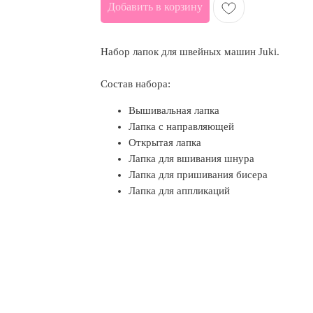
Добавить в корзину
Набор лапок для швейных машин Juki.
Состав набора:
Вышивальная лапка
Лапка с направляющей
Открытая лапка
Лапка для вшивания шнура
Лапка для пришивания бисера
Лапка для аппликаций