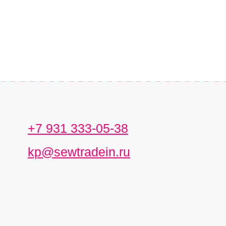
+7 931 333-05-38
kp@sewtradein.ru