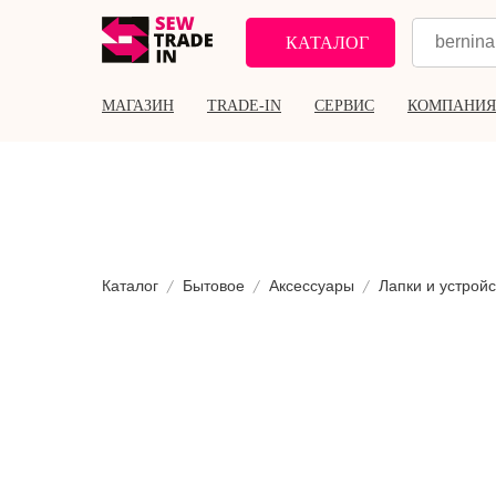
КАТАЛОГ
МАГАЗИН
TRADE-IN
СЕРВИС
КОМПАНИЯ
Каталог
Бытовое
Аксессуары
Лапки и устройс