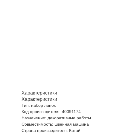
Характеристики
Характеристики
Тип: набор лапок
Код производителя: 40091174
Назначение: декоративные работы
Совместимость: швейная машина
Страна производителя: Китай