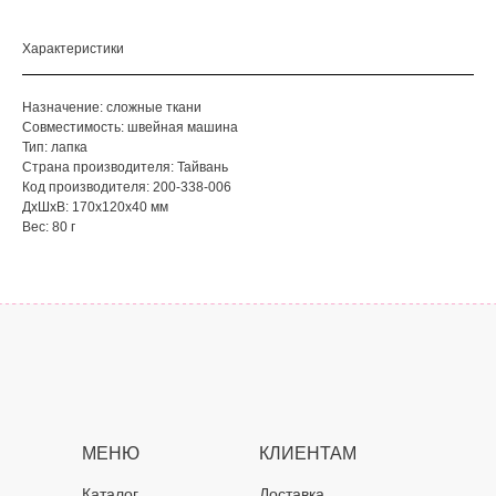
Характеристики
Назначение: сложные ткани
Совместимость: швейная машина
Тип: лапка
Страна производителя: Тайвань
Код производителя: 200-338-006
ДxШxВ: 170x120x40 мм
Вес: 80 г
МЕНЮ
КЛИЕНТАМ
Каталог
Доставка