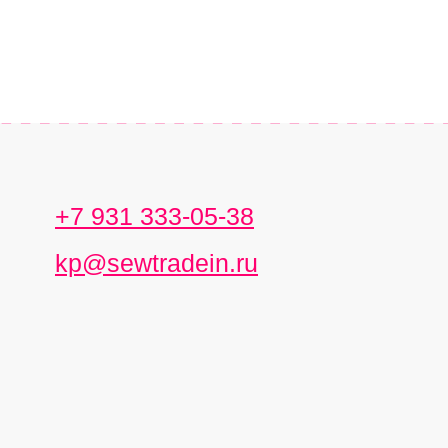
+7 931 333-05-38
kp@sewtradein.ru