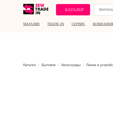
КАТАЛОГ
МАГАЗИН
TRADE-IN
СЕРВИС
КОМПАНИЯ
Каталог
Бытовое
Аксессуары
Лапки и устройс