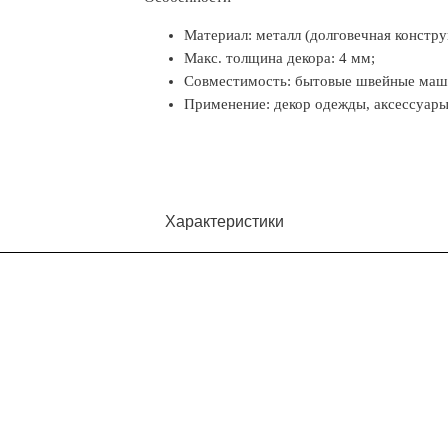
Материал: металл (долговечная констру
Макс. толщина декора: 4 мм;
Совместимость: бытовые швейные маш
Применение: декор одежды, аксессуары,
Характеристики