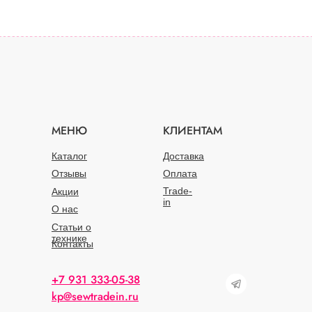
МЕНЮ
КЛИЕНТАМ
Каталог
Доставка
Отзывы
Оплата
Trade-
Акции
in
О нас
Статьи о
технике
Контакты
+7 931 333-05-38
kp@sewtradein.ru