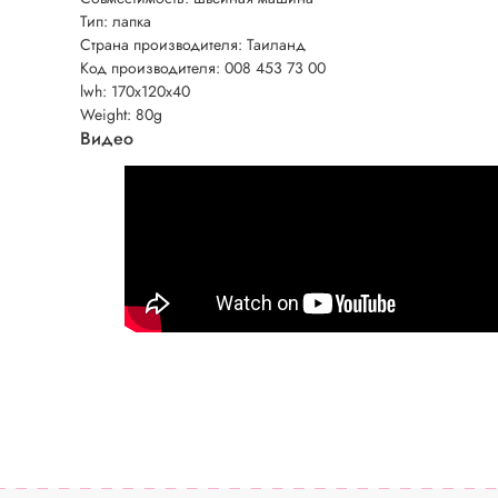
Тип: лапка
Страна производителя: Таиланд
Код производителя: 008 453 73 00
lwh: 170x120x40
Weight: 80g
Видео