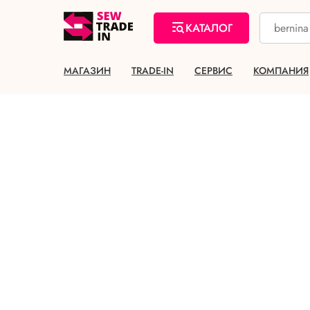
КАТАЛОГ
МАГАЗИН
TRADE-IN
СЕРВИС
КОМПАНИЯ