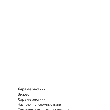
Характеристики
Видео
Характеристики
Назначение: сложные ткани
Совместимость: швейная машина