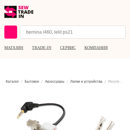
МАГАЗИН
TRADE-IN
СЕРВИС
КОМПАНИЯ
Каталог
Бытовое
Аксессуары
Лапки и устройства
Регулятор стежков Bernina (BSR) #42