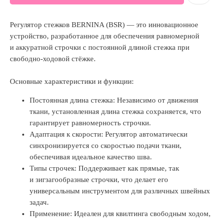
Регулятор стежков BERNINA (BSR) — это инновационное
устройство, разработанное для обеспечения равномерной
и аккуратной строчки с постоянной длиной стежка при
свободно-ходовой стёжке.
Основные характеристики и функции:
Постоянная длина стежка: Независимо от движения
ткани, установленная длина стежка сохраняется, что
гарантирует равномерность строчки.
Адаптация к скорости: Регулятор автоматически
синхронизируется со скоростью подачи ткани,
обеспечивая идеальное качество шва.
Типы строчек: Поддерживает как прямые, так
и зигзагообразные строчки, что делает его
универсальным инструментом для различных швейных
задач.
Применение: Идеален для квилтинга свободным ходом,