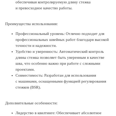
обеспечивая контролируемую длину стежка
и превосходное качество работы.
Преимущества использования:
Профессиональный уровень: Отлично подходит для
профессиональных швейных работ благодаря высокой
точности и надежности.
Удобство и уверенность: Автоматический контроль
длины стежка позволяет быть уверенным в качестве
шва, что особенно важно при работе с сложными
проектами.
Совместимость: Разработан для использования
с машинами, оснащенными функцией регулирования
стежков (BSR).
Дополнительные особенности:
Лидерство в квилтинге: Обеспечивает абсолютное